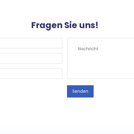
Fragen Sie uns!
Senden