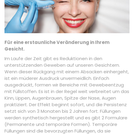
Für eine erstaunliche Veränderung in Ihrem
Gesicht.
Im Laufe der Zeit gibt es Reduktionen in den
unterstützenden Geweben auf unseren Gesichtern.
Wenn dieser Rückgang mit einem Absacken einhergeht,
ist ein müderer Ausdruck unvermeidlich. Einfach
ausgedrückt, formen wir Bereiche mit Gewebeentzug
mit Füllstoffen. Es ist in der Regel weit verbreitet um das
Kinn, Lippen, Augenbrauen, Spitze der Nase, Augen
praktiziert. Der Effekt beginnt sofort, und die Persistenz
setzt sich von 3 Monaten bis 2 Jahren fort. Füllungen
werden synthetisch hergestellt und es gibt 2 Formulare
(Permanente und temporäre Formen). Temporäre
Füllungen sind die bevorzugten Füllungen, da sie