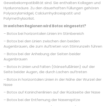
Gewebekompatibilität sind. Sie enthalten Kollagen und
Hyaluronsäure. Zu den dauerhaften Füllungen gehören
Polyacrylamidgel, Calciumhydroxiapatit und
Polymethylacrilat.
In welchen Regionen wird Botox eingesetzt?
– Botox bei horizontalen Linien im Stirnbereich
– Botox bei den Linien zwischen den beiden
Augenbrauen, die zum Auftreten von Stirnrunzeln führen
– Botox bei der Anhebung der Seiten beider
Augenbrauen
– Botox in Linien und Falten (Gänsefußlinien) auf der
Seite beider Augen, die durch Lachen auftreten
– Botox in horizontalen Linien in der Nähe der Wurzel der
Nase
– Botox auf Kaninchenlinien auf der Rückseite der Nase
– Botox bei der Entfernung der Nasenspitze