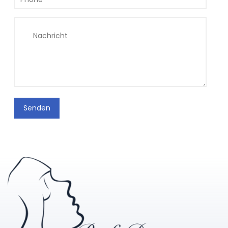
Senden