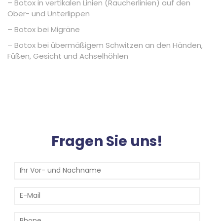
– Botox in vertikalen Linien (Raucherlinien) auf den
Ober- und Unterlippen
– Botox bei Migräne
– Botox bei übermäßigem Schwitzen an den Händen,
Füßen, Gesicht und Achselhöhlen
Fragen Sie uns!