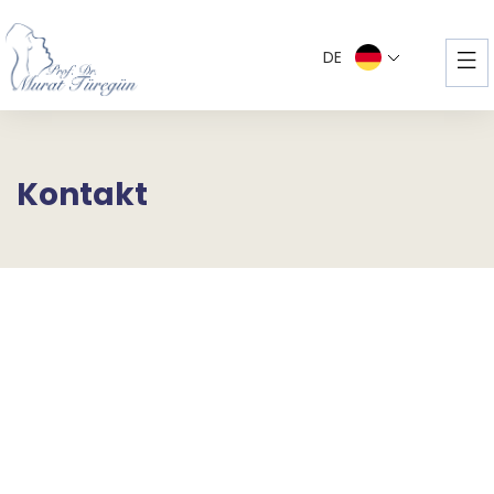
DE
Kontakt