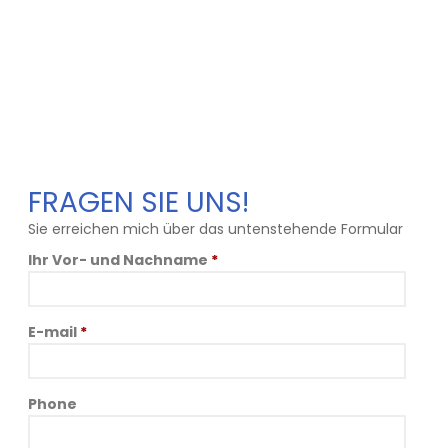
FRAGEN SIE UNS!
Sie erreichen mich über das untenstehende Formular
Ihr Vor- und Nachname
*
E-mail
*
Phone