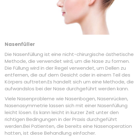
Nasenfüller
Die Nasenfüllung ist eine nicht-chirurgische ästhetische
Methode, die verwendet wird, um die Nase zu formen.
Die Füllung wird in der Regel verwendet, um Dellen zu
entfernen, die auf dem Gesicht oder in einem Teil des
Körpers auftreten.Es handelt sich um eine Methode, die
aufwandslos bei der Nase durchgeführt werden kann.
Viele Nasenprobleme wie Nasenbogen, Nasenrücken,
Nasenasymmetrie lassen sich mit einer Nasenfüllung
leicht lösen. Es kann leicht in kurzer Zeit unter den
richtigen Bedingungen in der Praxis durchgeführt
werden.Bei Patienten, die bereits eine Nasenoperation
hatten, ist diese Behandlung einfacher.