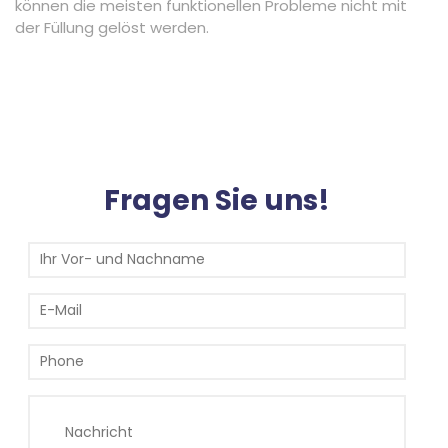
können die meisten funktionellen Probleme nicht mit
der Füllung gelöst werden.
Fragen Sie uns!