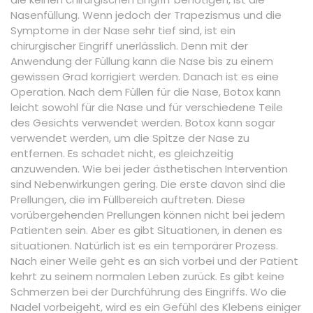
Nasenfüllung. Wenn jedoch der Trapezismus und die
Symptome in der Nase sehr tief sind, ist ein
chirurgischer Eingriff unerlässlich. Denn mit der
Anwendung der Füllung kann die Nase bis zu einem
gewissen Grad korrigiert werden. Danach ist es eine
Operation. Nach dem Füllen für die Nase, Botox kann
leicht sowohl für die Nase und für verschiedene Teile
des Gesichts verwendet werden. Botox kann sogar
verwendet werden, um die Spitze der Nase zu
entfernen. Es schadet nicht, es gleichzeitig
anzuwenden. Wie bei jeder ästhetischen Intervention
sind Nebenwirkungen gering. Die erste davon sind die
Prellungen, die im Füllbereich auftreten. Diese
vorübergehenden Prellungen können nicht bei jedem
Patienten sein. Aber es gibt Situationen, in denen es
situationen. Natürlich ist es ein temporärer Prozess.
Nach einer Weile geht es an sich vorbei und der Patient
kehrt zu seinem normalen Leben zurück. Es gibt keine
Schmerzen bei der Durchführung des Eingriffs. Wo die
Nadel vorbeigeht, wird es ein Gefühl des Klebens einiger