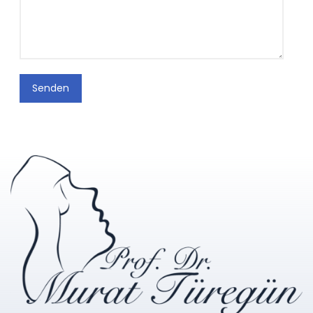
Senden