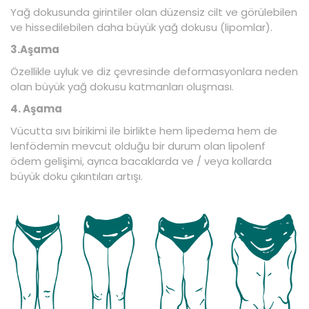
Yağ dokusunda girintiler olan düzensiz cilt ve görülebilen
ve hissedilebilen daha büyük yağ dokusu (lipomlar).
3.Aşama
Özellikle uyluk ve diz çevresinde deformasyonlara neden
olan büyük yağ dokusu katmanları oluşması.
4. Aşama
Vücutta sıvı birikimi ile birlikte hem lipedema hem de
lenfödemin mevcut olduğu bir durum olan lipolenf
ödem gelişimi, ayrıca bacaklarda ve / veya kollarda
büyük doku çıkıntıları artışı.