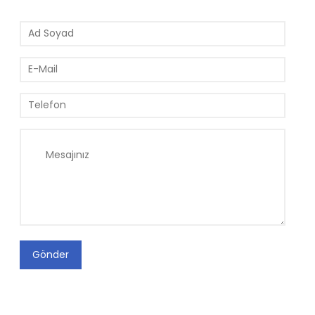
Gönder