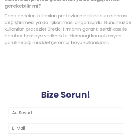
gerekebilir mi?
Daha önceleri kullanılan protezlerin belli bir süre sonrası
değiştirilmesi ya da .çıkarılması öngörülürdü. Günümüzde
kullanılan protezler üretici firmanın garanti sertifikası ile
beraber hastaya verilmekte. Herhangi komplikasyon
görülmediği müddetçe ömür boyu kullanılabilir.
Bize Sorun!