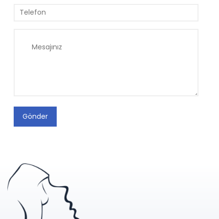
Gönder