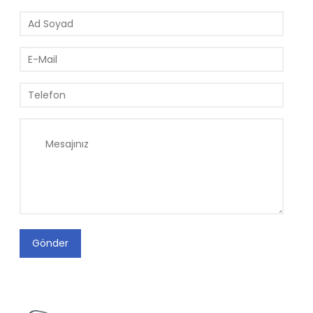
Gönder