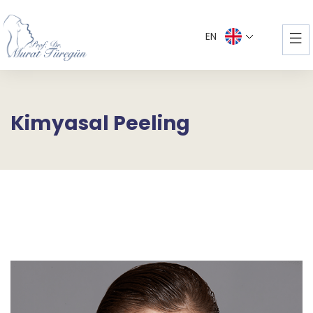
EN
Kimyasal Peeling