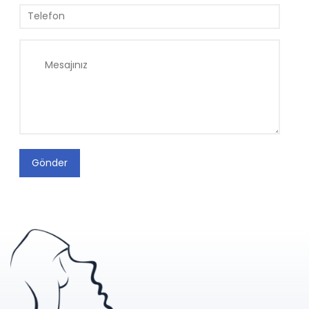
Gönder