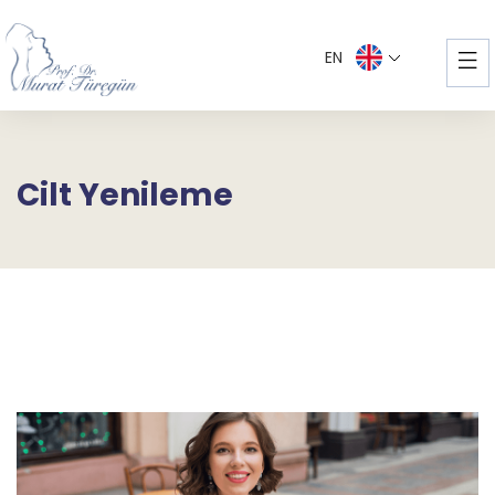
EN
Cilt Yenileme