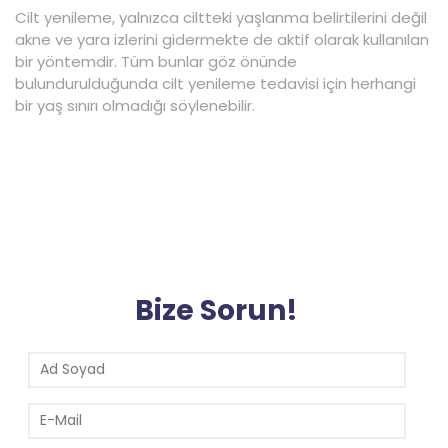
Cilt yenileme, yalnızca ciltteki yaşlanma belirtilerini değil
akne ve yara izlerini gidermekte de aktif olarak kullanılan
bir yöntemdir. Tüm bunlar göz önünde
bulundurulduğunda cilt yenileme tedavisi için herhangi
bir yaş sınırı olmadığı söylenebilir.
Bize Sorun!